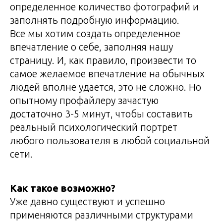
определенное количество фотографий и
заполнять подробную информацию.
Все мы хотим создать определенное
впечатление о себе, заполняя нашу
страницу. И, как правило, произвести то
самое желаемое впечатление на обычных
людей вполне удается, это не сложно. Но
опытному профайлеру зачастую
достаточно 3-5 минут, чтобы составить
реальный психологический портрет
любого пользователя в любой социальной
сети.
Как такое возможно?
Уже давно существуют и успешно
применяются различными структурами