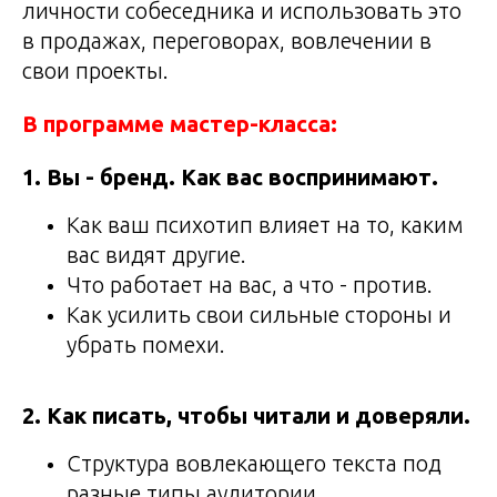
личности собеседника и использовать это
в продажах, переговорах, вовлечении в
свои проекты.
В программе мастер-класса:
1. Вы - бренд. Как вас воспринимают.
Как ваш психотип влияет на то, каким
вас видят другие.
Что работает на вас, а что - против.
Как усилить свои сильные стороны и
убрать помехи.
2. Как писать, чтобы читали и доверяли.
Структура вовлекающего текста под
разные типы аудитории.