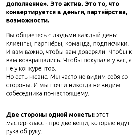
дополнение». Это актив. Это то, что
конвертируется в деньги, партнёрства,
возможности.
Вы общаетесь с людьми каждый день:
клиенты, партнёры, команда, подписчики.
И вам важно, чтобы вам доверяли. Чтобы к
вам возвращались. Чтобы покупали у вас, а
не у конкурентов.
Но есть нюанс. Мы часто не видим себя со
стороны. И мы почти никогда не видим
собеседника по-настоящему.
Две стороны одной монеты:
этот
мастер-класс - про две вещи, которые идут
рука об руку.