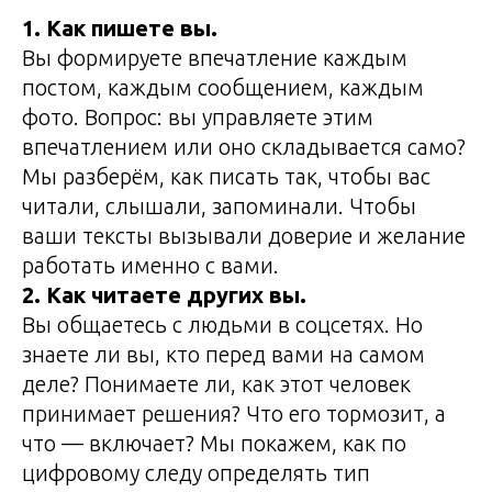
1. Как пишете вы.
Вы формируете впечатление каждым
постом, каждым сообщением, каждым
фото. Вопрос: вы управляете этим
впечатлением или оно складывается само?
Мы разберём, как писать так, чтобы вас
читали, слышали, запоминали. Чтобы
ваши тексты вызывали доверие и желание
работать именно с вами.
2. Как читаете других вы.
Вы общаетесь с людьми в соцсетях. Но
знаете ли вы, кто перед вами на самом
деле? Понимаете ли, как этот человек
принимает решения? Что его тормозит, а
что — включает? Мы покажем, как по
цифровому следу определять тип