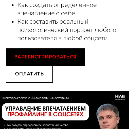
Как создать определенное
впечатление о себе
Как составить реальный
психологический портрет любого
пользователя в любой соцсети
ЗАРЕГИСТРИРОВАТЬСЯ
ОПЛАТИТЬ