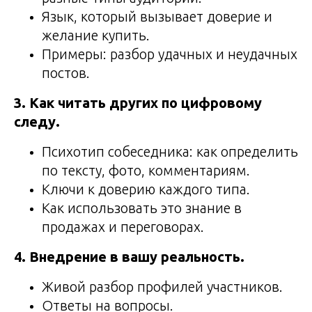
Язык, который вызывает доверие и
желание купить.
Примеры: разбор удачных и неудачных
постов.
3. Как читать других по цифровому
следу.
Психотип собеседника: как определить
по тексту, фото, комментариям.
Ключи к доверию каждого типа.
Как использовать это знание в
продажах и переговорах.
4. Внедрение в вашу реальность.
Живой разбор профилей участников.
Ответы на вопросы.