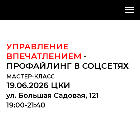
УПРАВЛЕНИЕ
ВПЕЧАТЛЕНИЕМ
-
ПРОФАЙЛИНГ В СОЦСЕТЯХ
МАСТЕР-КЛАСС
19.06.2026 ЦКИ
ул. Большая Садовая, 121
19:00-21:40