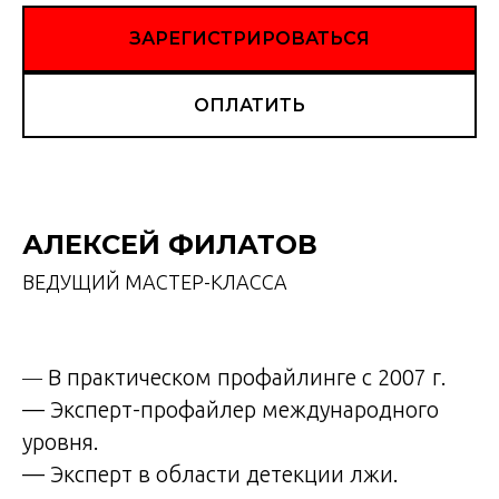
ЗАРЕГИСТРИРОВАТЬСЯ
ОПЛАТИТЬ
АЛЕКСЕЙ ФИЛАТОВ
ВЕДУЩИЙ МАСТЕР-КЛАССА
В практическом профайлинге с 2007 г.
—
— Эксперт-профайлер международного
уровня.
— Эксперт в области детекции лжи.