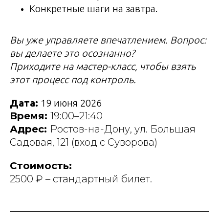
Конкретные шаги на завтра.
Вы уже управляете впечатлением. Вопрос:
вы делаете это осознанно?
Приходите на мастер-класс, чтобы взять
этот процесс под контроль.
Дата:
19 июня 2026
Время:
19:00–21:40
Адрес:
Ростов-на-Дону, ул. Большая
Садовая, 121 (вход с Суворова)
Стоимость:
2500 ₽ – стандартный билет.