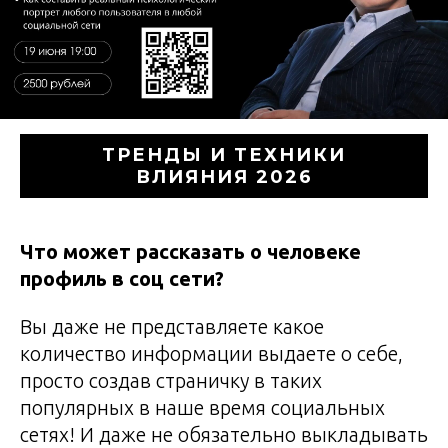
ТРЕНДЫ И ТЕХНИКИ
ВЛИЯНИЯ 2026
Что может рассказать о человеке
профиль в соц сети?
Вы даже не представляете какое
количество информации выдаете о себе,
просто создав страничку в таких
популярных в наше время социальных
сетях! И даже не обязательно выкладывать