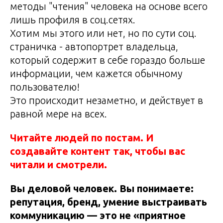
методы "чтения" человека на основе всего
лишь профиля в соц.сетях.
Хотим мы этого или нет, но по сути соц.
страничка - автопортрет владельца,
который содержит в себе гораздо больше
информации, чем кажется обычному
пользователю!
Это происходит незаметно, и действует в
равной мере на всех.
Читайте людей по постам. И
создавайте контент так, чтобы вас
читали и смотрели.
Вы деловой человек. Вы понимаете:
репутация, бренд, умение выстраивать
коммуникацию — это не «приятное