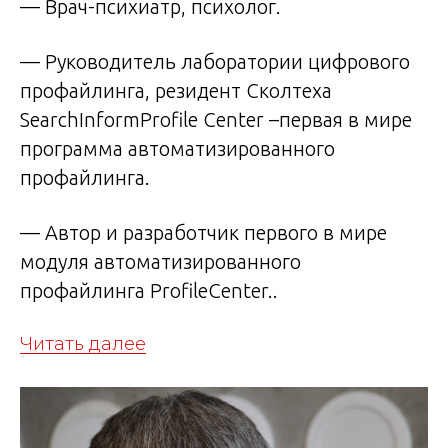
— Врач-психиатр, психолог.
— Руководитель лаборатории цифрового
профайлинга, резидент Сколтеха
SearchInformProfile Center –первая в мире
программа автоматизированного
профайлинга.
— Автор и разработчик первого в мире
модуля автоматизированного
профайлинга ProfileCenter..
Читать далее